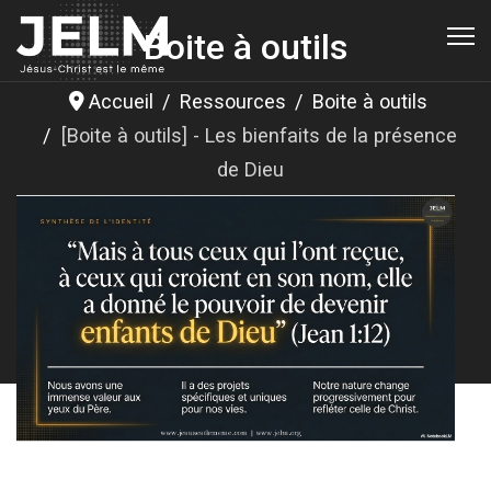
Boite à outils
Accueil
Ressources
Boite à outils
[Boite à outils] - Les bienfaits de la présence
de Dieu