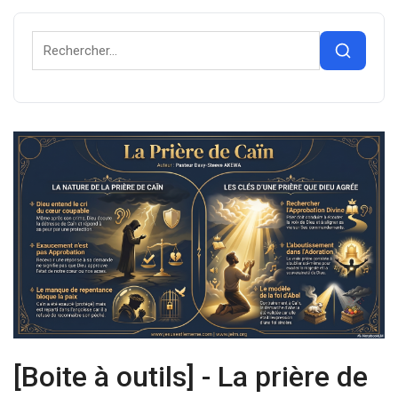
[Boite à outils] - La prière de