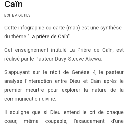
Caïn
BOITE À OUTILS
Cette infographie ou carte (map) est une synthèse
du thème "
La prière de Caïn
"
Cet enseignement intitulé La Prière de Caïn, est
réalisé par le Pasteur Davy-Steeve Akewa.
S’appuyant sur le récit de Genèse 4, le pasteur
analyse l'interaction entre Dieu et Caïn après le
premier meurtre pour explorer la nature de la
communication divine.
Il souligne que si Dieu entend le cri de chaque
cœur, même coupable, l'exaucement d'une