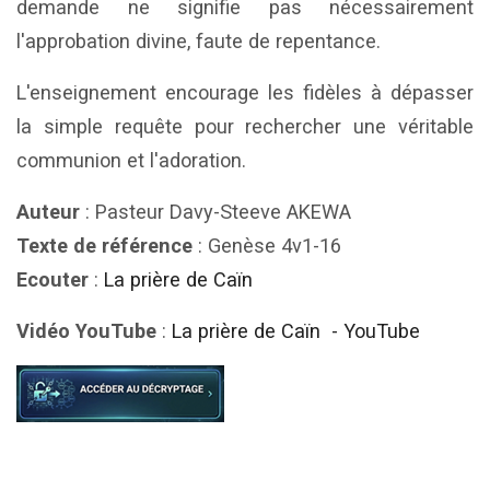
demande ne signifie pas nécessairement
l'approbation divine, faute de repentance.
L'enseignement encourage les fidèles à dépasser
la simple requête pour rechercher une véritable
communion et l'adoration.
Auteur
: Pasteur Davy-Steeve AKEWA
Texte de référence
: Genèse 4v1-16
Ecouter
:
La prière de Caïn
Vidéo YouTube
:
La prière de Caïn - YouTube