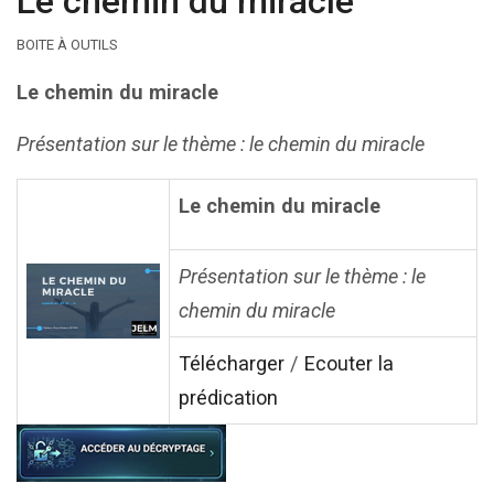
Le chemin du miracle
BOITE À OUTILS
Le chemin du miracle
Présentation sur le thème : le chemin du miracle
Le chemin du miracle
Présentation sur le thème : le
chemin du miracle
Télécharger
/
Ecouter la
prédication