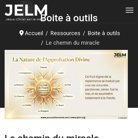
Boite à outils
Accueil
Ressources
Boite à outils
Le chemin du miracle